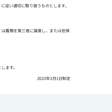
」に従い適切に取り扱うものとします。
くは義務を第三者に譲渡し、または担保
とします。
2023年3月1日制定