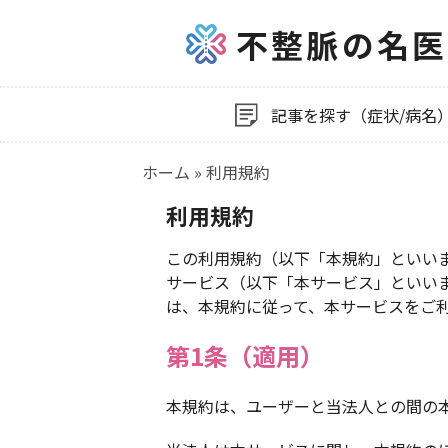
不整脈の名医
記事を探す（症状/病名
ホーム
»
利用規約
利用規約
この利用規約（以下「本規約」といい
サービス（以下「本サービス」といい
は、本規約に従って、本サービスをご
第1条（適用）
本規約は、ユーザーと当法人との間の