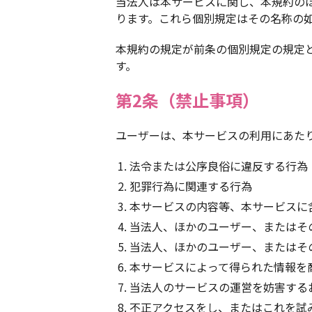
当法人は本サービスに関し、本規約の
ります。これら個別規定はその名称の
本規約の規定が前条の個別規定の規定
す。
第2条（禁止事項）
ユーザーは、本サービスの利用にあた
法令または公序良俗に違反する行為
犯罪行為に関連する行為
本サービスの内容等、本サービスに
当法人、ほかのユーザー、またはそ
当法人、ほかのユーザー、またはそ
本サービスによって得られた情報を
当法人のサービスの運営を妨害する
不正アクセスをし、またはこれを試