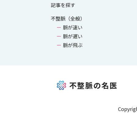
記事を探す
不整脈（全般）
脈が速い
脈が遅い
脈が飛ぶ
不整脈の名医
Copyrigh