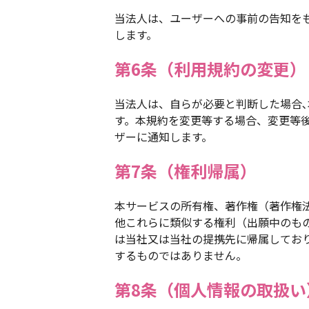
当法人は、ユーザーへの事前の告知を
します。
第6条（利用規約の変更）
当法人は、自らが必要と判断した場合
す。本規約を変更等する場合、変更等
ザーに通知します。
第7条（権利帰属）
本サービスの所有権、著作権（著作権法
他これらに類似する権利（出願中のも
は当社又は当社の提携先に帰属してお
するものではありません。
第8条（個人情報の取扱い