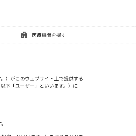
医療機関を探す
す。）がこのウェブサイト上で提供する
（以下「ユーザー」といいます。）に
す。