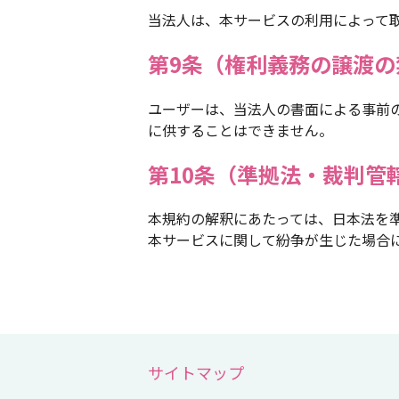
当法人は、本サービスの利用によって
第9条（権利義務の譲渡の
ユーザーは、当法人の書面による事前
に供することはできません。
第10条（準拠法・裁判管
本規約の解釈にあたっては、日本法を
本サービスに関して紛争が生じた場合
サイトマップ