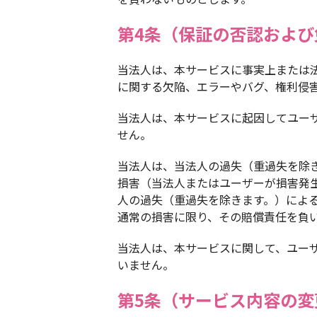
第4条（保証の否認および
当法人は、本サービスに事実上または
に関する欠陥、エラーやバグ、権利侵
当法人は、本サービスに起因してユー
せん。
当法人は、当法人の過失（重過失を除
損害（当法人またはユーザーが損害発
人の過失（重過失を除きます。）によ
通常の損害に限り、その賠償責任を負
当法人は、本サービスに関して、ユー
いません。
第5条（サービス内容の変