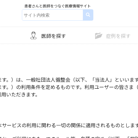
患者さんと医師をつなぐ医療情報サイト
）
医師を探す
症例を探す
ます。）は、一般社団法人循整会（以下、「当法人」といいま
ます。）の利用条件を定めるものです。利用ユーザーの皆さま
利用いただきます。
本サービスの利用に関わる一切の関係に適用されるものとしま