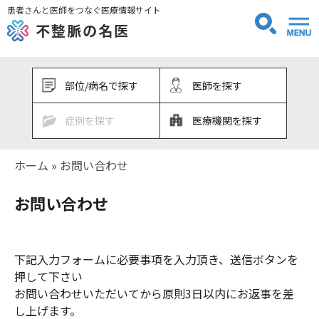
患者さんと医師をつなぐ医療情報サイト
不整脈の名医
部位/病名で探す
医師を探す
症例を探す
医療機関を探す
ホーム
»
お問い合わせ
お問い合わせ
下記入力フォームに必要事項を入力頂き、送信ボタンを
押して下さい
お問い合わせいただいてから原則3日以内にお返事を差
し上げます。