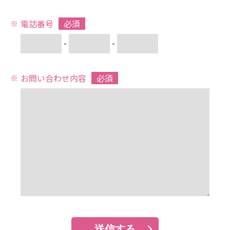
電話番号
必須
-
-
お問い合わせ内容
必須