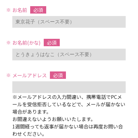
お名前
必須
お名前(かな)
必須
メールアドレス
必須
※メールアドレスの入力間違い、携帯電話でPCメ
ールを受信拒否しているなどで、メールが届かない
場合があります。
お間違えないようお願いいたします。
1週間経っても返事が届かない場合は再度お問い合
わせください。