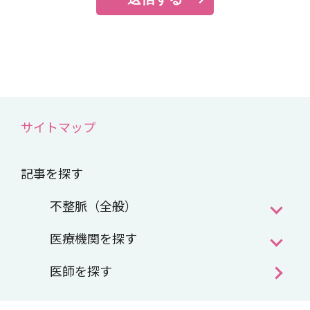
サイトマップ
記事を探す
不整脈（全般）
医療機関を探す
医師を探す